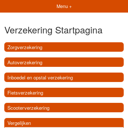
Menu +
Verzekering Startpagina
Zorgverzekering
Autoverzekering
Inboedel en opstal verzekering
Fietsverzekering
Scooterverzekering
Vergelijken